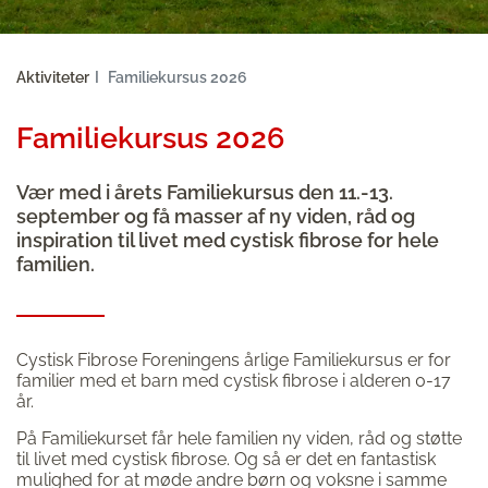
Aktiviteter
Familiekursus 2026
Familiekursus 2026
Vær med i årets Familiekursus den 11.-13.
september og få masser af ny viden, råd og
inspiration til livet med cystisk fibrose for hele
familien.
Cystisk Fibrose Foreningens årlige Familiekursus er for
familier med et barn med cystisk fibrose i alderen 0-17
år.
På Familiekurset får hele familien ny viden, råd og støtte
til livet med cystisk fibrose. Og så er det en fantastisk
mulighed for at møde andre børn og voksne i samme