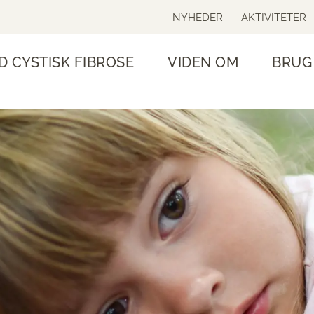
NYHEDER
AKTIVITETER
D CYSTISK FIBROSE
VIDEN OM
BRUG