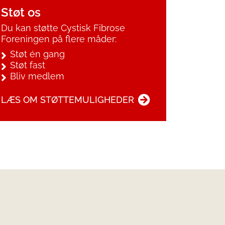
Støt os
Du kan støtte Cystisk Fibrose
Foreningen på flere måder:
Støt én gang
Støt fast
Bliv medlem
LÆS OM STØTTEMULIGHEDER