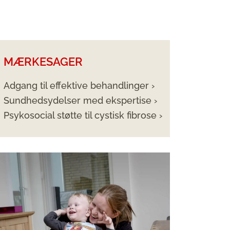
MÆRKESAGER
Adgang til effektive behandlinger ›
Sundhedsydelser med ekspertise ›
Psykosocial støtte til cystisk fibrose ›