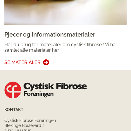
Pjecer og informationsmaterialer
Har du brug for materialer om cystisk fibrose? Vi har
samlet alle materialer her.
SE MATERIALER
KONTAKT
Cystisk Fibrose Foreningen
Blekinge Boulevard 2
2630 Taastrup