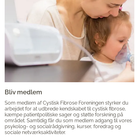
Bliv medlem
Som medlem af Cystisk Fibrose Foreningen styrker du
arbejdet for at udbrede kendskabet til cystisk fibrose,
kæmpe patientpolitiske sager og støtte forskning på
området. Samtidig får du som medlem adgang til vores
psykolog- og socialrådgivning, kurser, foredrag og
sociale netværksaktiviteter.