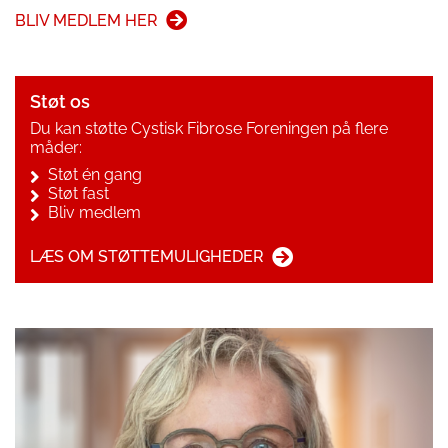
BLIV MEDLEM HER
Støt os
Du kan støtte Cystisk Fibrose Foreningen på flere
måder:
Støt én gang
Støt fast
Bliv medlem
LÆS OM STØTTEMULIGHEDER