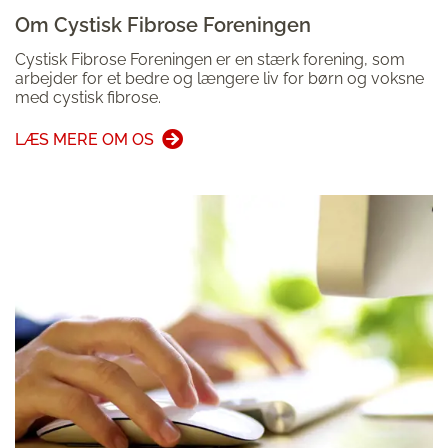
Om Cystisk Fibrose Foreningen
Cystisk Fibrose Foreningen er en stærk forening, som
arbejder for et bedre og længere liv for børn og voksne
med cystisk fibrose.
LÆS MERE OM OS