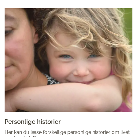
Personlige historier
Her kan du læse forskellige personlige historier om livet