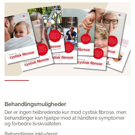
Behandlingsmuligheder
Der er ingen helbredende kur mod cystisk fibrose, men
behandlinger kan hjælpe med at håndtere symptomer
og forbedre livskvaliteten.
Behandlinger inkluderer: