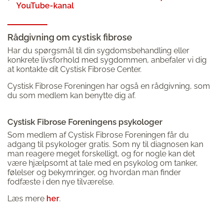
YouTube-kanal
Rådgivning om cystisk fibrose
Har du spørgsmål til din sygdomsbehandling eller
konkrete livsforhold med sygdommen, anbefaler vi dig
at kontakte dit Cystisk Fibrose Center.
Cystisk Fibrose Foreningen har også en rådgivning, som
du som medlem kan benytte dig af.
Cystisk Fibrose Foreningens psykologer
Som medlem af Cystisk Fibrose Foreningen får du
adgang til psykologer gratis. Som ny til diagnosen kan
man reagere meget forskelligt, og for nogle kan det
være hjælpsomt at tale med en psykolog om tanker,
følelser og bekymringer, og hvordan man finder
fodfæste i den nye tilværelse.
Læs mere
her
.