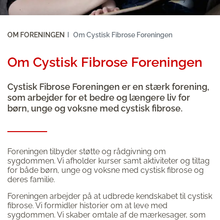
OM FORENINGEN
Om Cystisk Fibrose Foreningen
Om Cystisk Fibrose Foreningen
Cystisk Fibrose Foreningen er en stærk forening,
som arbejder for et bedre og længere liv for
børn, unge og voksne med cystisk fibrose.
Foreningen tilbyder støtte og rådgivning om
sygdommen. Vi afholder kurser samt aktiviteter og tiltag
for både børn, unge og voksne med cystisk fibrose og
deres familie.
Foreningen arbejder på at udbrede kendskabet til cystisk
fibrose. Vi formidler historier om at leve med
sygdommen. Vi skaber omtale af de mærkesager, som