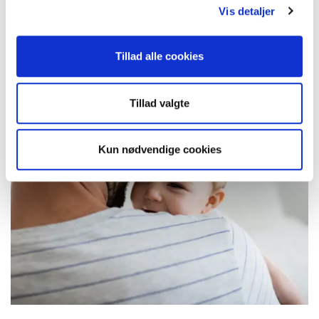
Vis detaljer
Tillad alle cookies
Tillad valgte
Kun nødvendige cookies