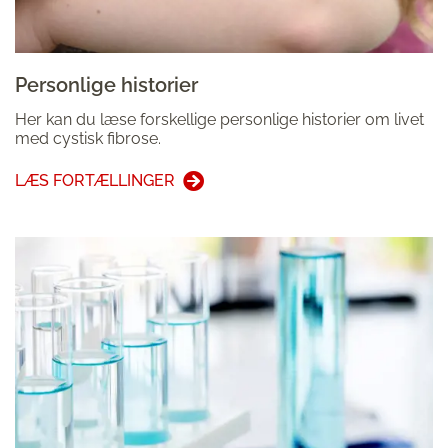
Personlige historier
Her kan du læse forskellige personlige historier om livet
med cystisk fibrose.
LÆS FORTÆLLINGER