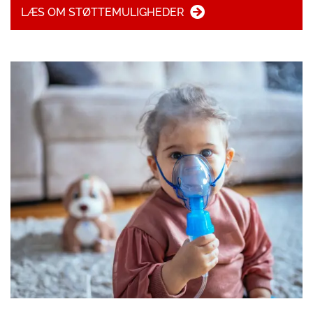
LÆS OM STØTTEMULIGHEDER