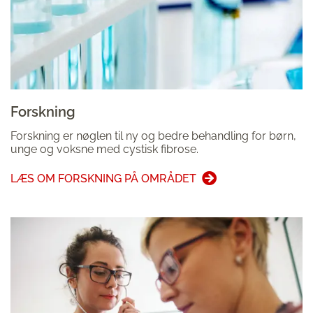
Forskning
Forskning er nøglen til ny og bedre behandling for børn,
unge og voksne med cystisk fibrose.
LÆS OM FORSKNING PÅ OMRÅDET